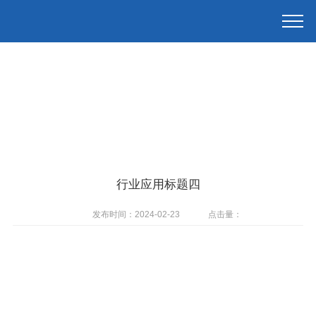
行业应用标题四
发布时间：2024-02-23
点击量：